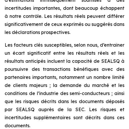
d’estimations intrinsèquement soumises à des
incertitudes importantes, dont beaucoup échappent
à notre contrôle. Les résultats réels peuvent différer
significativement de ceux exprimés ou suggérés dans
les déclarations prospectives.
Les facteurs clés susceptibles, selon nous, d’entraîner
un écart significatif entre les résultats réels et les
résultats anticipés incluent la capacité de SEALSQ à
poursuivre des transactions bénéfiques avec des
partenaires importants, notamment un nombre limité
de clients majeurs ; la demande du marché et les
conditions de l’industrie des semi-conducteurs ; ainsi
que les risques décrits dans les documents déposés
par SEALSQ auprès de la SEC. Les risques et
incertitudes supplémentaires sont décrits dans ces
documents.