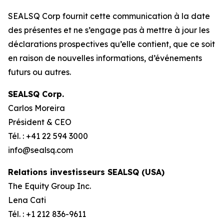
SEALSQ Corp fournit cette communication à la date
des présentes et ne s’engage pas à mettre à jour les
déclarations prospectives qu’elle contient, que ce soit
en raison de nouvelles informations, d’événements
futurs ou autres.
SEALSQ Corp.
Carlos Moreira
Président & CEO
Tél. : +41 22 594 3000
info@sealsq.com
Relations investisseurs SEALSQ (USA)
The Equity Group Inc.
Lena Cati
Tél. : +1 212 836-9611