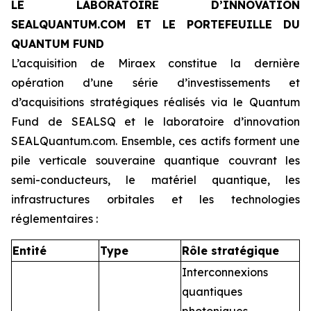
LE LABORATOIRE D’INNOVATION
SEALQUANTUM.COM ET LE PORTEFEUILLE DU
QUANTUM FUND
L’acquisition de Miraex constitue la dernière
opération d’une série d’investissements et
d’acquisitions stratégiques réalisés via le Quantum
Fund de SEALSQ et le laboratoire d’innovation
SEALQuantum.com. Ensemble, ces actifs forment une
pile verticale souveraine quantique couvrant les
semi-conducteurs, le matériel quantique, les
infrastructures orbitales et les technologies
réglementaires :
Entité
Type
Rôle stratégique
Interconnexions
quantiques