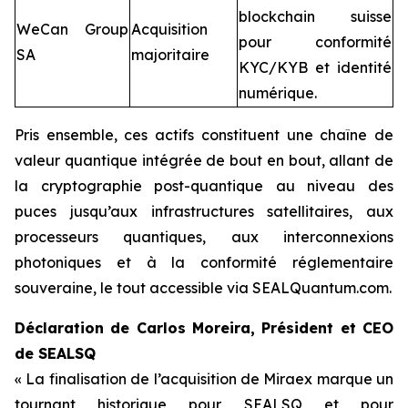
blockchain suisse
WeCan Group
Acquisition
pour conformité
SA
majoritaire
KYC/KYB et identité
numérique.
Pris ensemble, ces actifs constituent une chaîne de
valeur quantique intégrée de bout en bout, allant de
la cryptographie post-quantique au niveau des
puces jusqu’aux infrastructures satellitaires, aux
processeurs quantiques, aux interconnexions
photoniques et à la conformité réglementaire
souveraine, le tout accessible via SEALQuantum.com.
Déclaration de Carlos Moreira, Président et CEO
de SEALSQ
« La finalisation de l’acquisition de Miraex marque un
tournant historique pour SEALSQ et pour