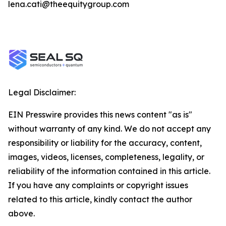
lena.cati@theequitygroup.com
Legal Disclaimer:
EIN Presswire provides this news content "as is"
without warranty of any kind. We do not accept any
responsibility or liability for the accuracy, content,
images, videos, licenses, completeness, legality, or
reliability of the information contained in this article.
If you have any complaints or copyright issues
related to this article, kindly contact the author
above.