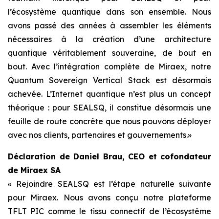
l’écosystème quantique dans son ensemble. Nous
avons passé des années à assembler les éléments
nécessaires à la création d’une architecture
quantique véritablement souveraine, de bout en
bout. Avec l’intégration complète de Miraex, notre
Quantum Sovereign Vertical Stack est désormais
achevée. L’Internet quantique n’est plus un concept
théorique : pour SEALSQ, il constitue désormais une
feuille de route concrète que nous pouvons déployer
avec nos clients, partenaires et gouvernements.»
Déclaration de Daniel Brau, CEO et cofondateur
de Miraex SA
« Rejoindre SEALSQ est l’étape naturelle suivante
pour Miraex. Nous avons conçu notre plateforme
TFLT PIC comme le tissu connectif de l’écosystème