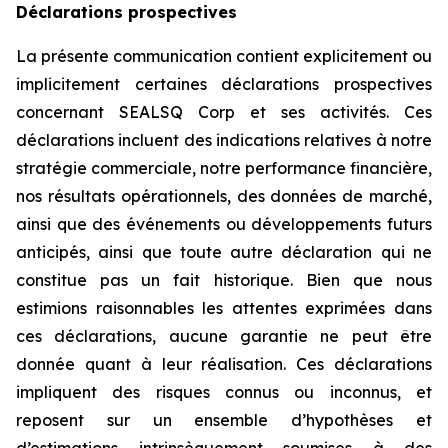
Déclarations prospectives
La présente communication contient explicitement ou
implicitement certaines déclarations prospectives
concernant SEALSQ Corp et ses activités. Ces
déclarations incluent des indications relatives à notre
stratégie commerciale, notre performance financière,
nos résultats opérationnels, des données de marché,
ainsi que des événements ou développements futurs
anticipés, ainsi que toute autre déclaration qui ne
constitue pas un fait historique. Bien que nous
estimions raisonnables les attentes exprimées dans
ces déclarations, aucune garantie ne peut être
donnée quant à leur réalisation. Ces déclarations
impliquent des risques connus ou inconnus, et
reposent sur un ensemble d’hypothèses et