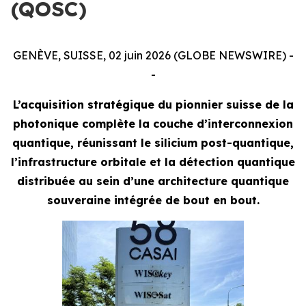
(QOSC)
GENÈVE, SUISSE, 02 juin 2026 (GLOBE NEWSWIRE) -
-
L’acquisition stratégique du pionnier suisse de la
photonique complète la couche d’interconnexion
quantique, réunissant le silicium post-quantique,
l’infrastructure orbitale et la détection quantique
distribuée au sein d’une architecture quantique
souveraine intégrée de bout en bout.