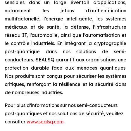
sensibles dans un large éventail d’applications,
notamment les jetons d’authentification
multifactorielle, l’énergie intelligente, les systèmes
médicaux et de santé, la défense, l’infrastructure
réseau IT, l’automobile, ainsi que l’automatisation et
le contrôle industriels. En intégrant la cryptographie
post-quantique dans nos solutions de semi-
conducteurs, SEALSQ garantit aux organisations une
protection durable face aux menaces quantiques.
Nos produits sont conçus pour sécuriser les systèmes
critiques, renforçant la résilience et la sécurité dans
de nombreuses industries.
Pour plus d’informations sur nos semi-conducteurs
post-quantiques et nos solutions de sécurité, veuillez
consulter
www.sealsq.com
.