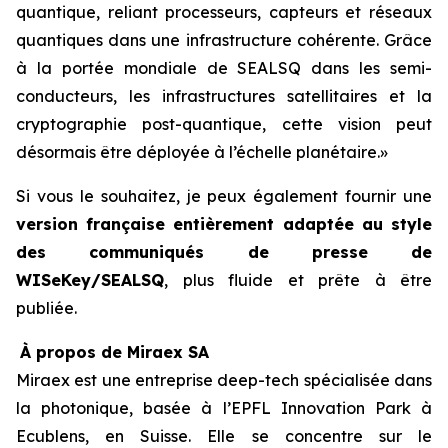
quantique, reliant processeurs, capteurs et réseaux
quantiques dans une infrastructure cohérente. Grâce
à la portée mondiale de SEALSQ dans les semi-
conducteurs, les infrastructures satellitaires et la
cryptographie post-quantique, cette vision peut
désormais être déployée à l’échelle planétaire.»
Si vous le souhaitez, je peux également fournir une
version française entièrement adaptée au style
des communiqués de presse de
WISeKey/SEALSQ
, plus fluide et prête à être
publiée.
À propos de Miraex SA
Miraex est une entreprise deep-tech spécialisée dans
la photonique, basée à l’EPFL Innovation Park à
Ecublens, en Suisse. Elle se concentre sur le