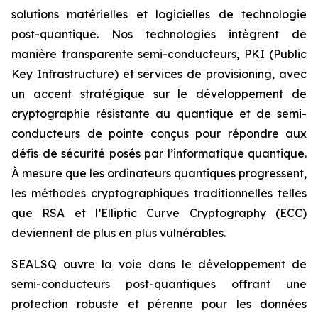
solutions matérielles et logicielles de technologie
post-quantique. Nos technologies intègrent de
manière transparente semi-conducteurs, PKI (Public
Key Infrastructure) et services de provisioning, avec
un accent stratégique sur le développement de
cryptographie résistante au quantique et de semi-
conducteurs de pointe conçus pour répondre aux
défis de sécurité posés par l’informatique quantique.
À mesure que les ordinateurs quantiques progressent,
les méthodes cryptographiques traditionnelles telles
que RSA et l’Elliptic Curve Cryptography (ECC)
deviennent de plus en plus vulnérables.
SEALSQ ouvre la voie dans le développement de
semi-conducteurs post-quantiques offrant une
protection robuste et pérenne pour les données