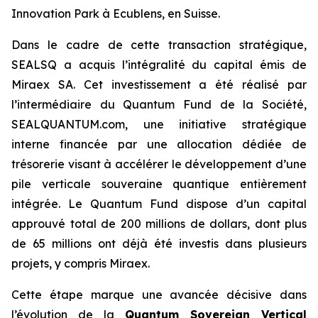
Innovation Park à Ecublens, en Suisse.
Dans le cadre de cette transaction stratégique,
SEALSQ a acquis l’intégralité du capital émis de
Miraex SA. Cet investissement a été réalisé par
l’intermédiaire du Quantum Fund de la Société,
SEALQUANTUM.com, une initiative stratégique
interne financée par une allocation dédiée de
trésorerie visant à accélérer le développement d’une
pile verticale souveraine quantique entièrement
intégrée. Le Quantum Fund dispose d’un capital
approuvé total de 200 millions de dollars, dont plus
de 65 millions ont déjà été investis dans plusieurs
projets, y compris Miraex.
Cette étape marque une avancée décisive dans
l’évolution de la
Quantum Sovereign Vertical