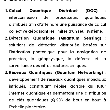
Calcul Quantique Distribué (DQC)
:
interconnexion de processeurs quantiques
distribués afin d’atteindre une puissance de calcul
collective dépassant les limites d’un seul système.
Détection Quantique (Quantum Sensing)
:
solutions de détection distribuée basées sur
l’intrication photonique pour la navigation de
précision, la géophysique, la défense et la
surveillance des infrastructures critiques.
Réseaux Quantiques (Quantum Networking)
:
développement de réseaux quantiques mondiaux
intriqués, constituant l’épine dorsale du futur
Internet quantique et permettant une distribution
de clés quantiques (QKD) de bout en bout à
l’échelle planétaire.