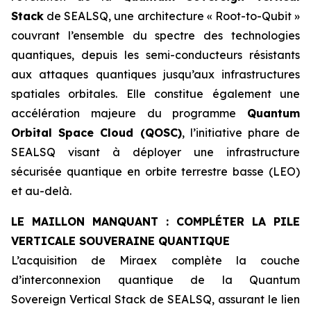
Stack
de SEALSQ, une architecture « Root-to-Qubit »
couvrant l’ensemble du spectre des technologies
quantiques, depuis les semi-conducteurs résistants
aux attaques quantiques jusqu’aux infrastructures
spatiales orbitales. Elle constitue également une
accélération majeure du programme
Quantum
Orbital Space Cloud (QOSC)
, l’initiative phare de
SEALSQ visant à déployer une infrastructure
sécurisée quantique en orbite terrestre basse (LEO)
et au-delà.
LE MAILLON MANQUANT : COMPLÉTER LA PILE
VERTICALE SOUVERAINE QUANTIQUE
L’acquisition de Miraex complète la couche
d’interconnexion quantique de la Quantum
Sovereign Vertical Stack de SEALSQ, assurant le lien