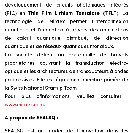
développement de circuits photoniques intégrés
(PIC) en
Thin Film Lithium Tantalate (TFLT)
. La
technologie de Miraex permet l’interconnexion
quantique et l’intrication à travers des applications
de calcul quantique distribué, de détection
quantique et de réseaux quantiques mondiaux.
La société détient un portefeuille de brevets
propriétaires couvrant la transduction électro-
optique et les architectures de transducteurs à ondes
progressives. Elle est également membre primée de
la Swiss National Startup Team.
Pour plus d’informations, veuillez consulter :
www.miraex.com
.
À propos de SEALSQ :
SEALSQ est un leader de l’innovation dans les