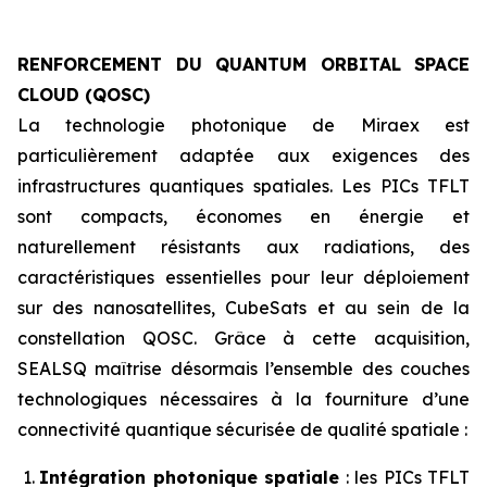
RENFORCEMENT DU QUANTUM ORBITAL SPACE
CLOUD (QOSC)
La technologie photonique de Miraex est
particulièrement adaptée aux exigences des
infrastructures quantiques spatiales. Les PICs TFLT
sont compacts, économes en énergie et
naturellement résistants aux radiations, des
caractéristiques essentielles pour leur déploiement
sur des nanosatellites, CubeSats et au sein de la
constellation QOSC. Grâce à cette acquisition,
SEALSQ maîtrise désormais l’ensemble des couches
technologiques nécessaires à la fourniture d’une
connectivité quantique sécurisée de qualité spatiale :
Intégration photonique spatiale
: les PICs TFLT