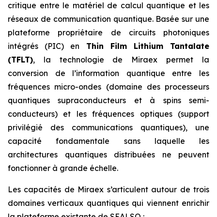
critique entre le matériel de calcul quantique et les
réseaux de communication quantique. Basée sur une
plateforme propriétaire de circuits photoniques
intégrés (PIC) en
Thin Film Lithium Tantalate
(TFLT)
, la technologie de Miraex permet la
conversion de l’information quantique entre les
fréquences micro-ondes (domaine des processeurs
quantiques supraconducteurs et à spins semi-
conducteurs) et les fréquences optiques (support
privilégié des communications quantiques), une
capacité fondamentale sans laquelle les
architectures quantiques distribuées ne peuvent
fonctionner à grande échelle.
Les capacités de Miraex s’articulent autour de trois
domaines verticaux quantiques qui viennent enrichir
la plateforme existante de SEALSQ :