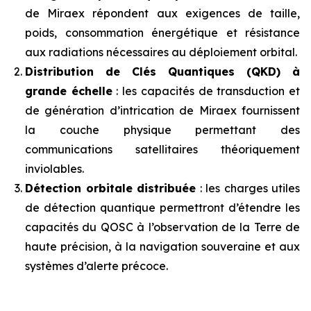
de Miraex répondent aux exigences de taille,
poids, consommation énergétique et résistance
aux radiations nécessaires au déploiement orbital.
Distribution de Clés Quantiques (QKD) à
grande échelle
: les capacités de transduction et
de génération d’intrication de Miraex fournissent
la couche physique permettant des
communications satellitaires théoriquement
inviolables.
Détection orbitale distribuée
: les charges utiles
de détection quantique permettront d’étendre les
capacités du QOSC à l’observation de la Terre de
haute précision, à la navigation souveraine et aux
systèmes d’alerte précoce.